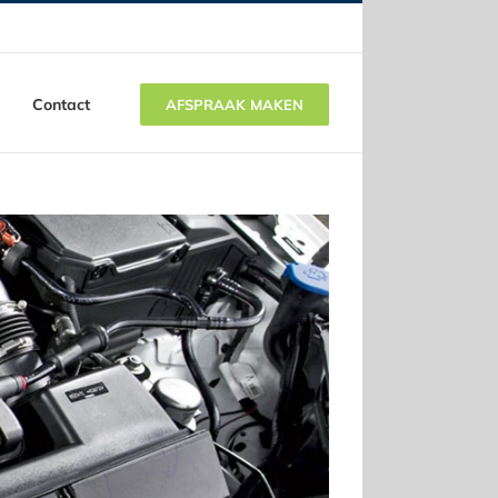
Contact
AFSPRAAK MAKEN