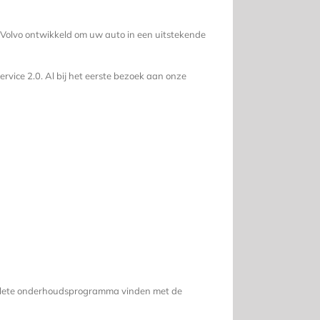
 Volvo ontwikkeld om uw auto in een uitstekende
vice 2.0. Al bij het eerste bezoek aan onze
plete onderhoudsprogramma vinden met de