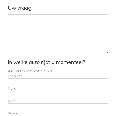
Uw vraag
In welke auto rijdt u momenteel?
Alle velden verplicht invullen
Kenteken
Merk
Model
Bouwjaar