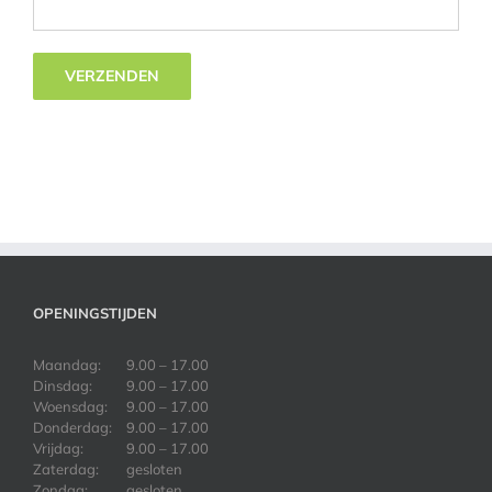
OPENINGSTIJDEN
Maandag:
9.00 – 17.00
Dinsdag:
9.00 – 17.00
Woensdag:
9.00 – 17.00
Donderdag:
9.00 – 17.00
Vrijdag:
9.00 – 17.00
Zaterdag:
gesloten
Zondag:
gesloten