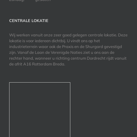
CENTRALE LOKATIE
Wij werken vanuit onze zeer goed gelegen centrale lokatie. Deze
lokatie is voor iedereen dichtbij. U vindt ons op het
industrieterrein waar ook de Praxis en de Shurgard gevestigd
zijn. Vanaf de Laan de Verenigde Naties ziet u ons aan de
rechter hand, wanneer u richting centrum Dordrecht rijdt vanuit
de afrit A16 Rotterdam Breda.