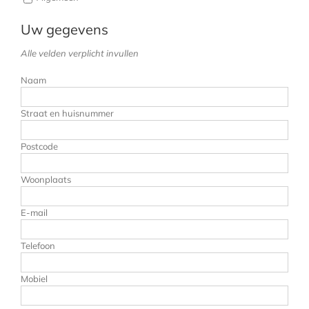
Uw gegevens
Alle velden verplicht invullen
Naam
Straat en huisnummer
Postcode
Woonplaats
E-mail
Telefoon
Mobiel