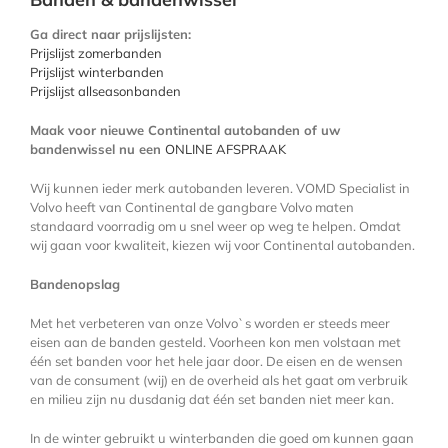
Ga direct naar prijslijsten:
Prijslijst zomerbanden
Prijslijst winterbanden
Prijslijst allseasonbanden
Maak voor nieuwe Continental autobanden of uw
bandenwissel nu een
ONLINE AFSPRAAK
Wij kunnen ieder merk autobanden leveren. VOMD Specialist in
Volvo heeft van Continental de gangbare Volvo maten
standaard voorradig om u snel weer op weg te helpen. Omdat
wij gaan voor kwaliteit, kiezen wij voor Continental autobanden.
Bandenopslag
Met het verbeteren van onze Volvo`s worden er steeds meer
eisen aan de banden gesteld. Voorheen kon men volstaan met
één set banden voor het hele jaar door. De eisen en de wensen
van de consument (wij) en de overheid als het gaat om verbruik
en milieu zijn nu dusdanig dat één set banden niet meer kan.
In de winter gebruikt u winterbanden die goed om kunnen gaan