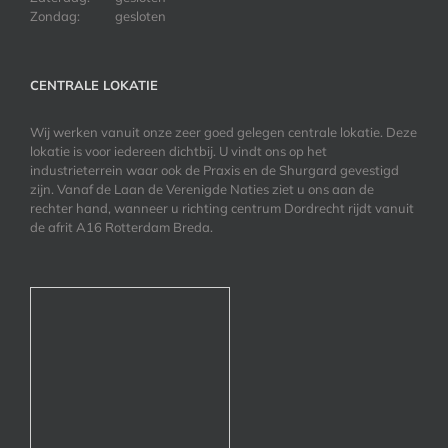
Zondag:
gesloten
CENTRALE LOKATIE
Wij werken vanuit onze zeer goed gelegen centrale lokatie. Deze
lokatie is voor iedereen dichtbij. U vindt ons op het
industrieterrein waar ook de Praxis en de Shurgard gevestigd
zijn. Vanaf de Laan de Verenigde Naties ziet u ons aan de
rechter hand, wanneer u richting centrum Dordrecht rijdt vanuit
de afrit A16 Rotterdam Breda.