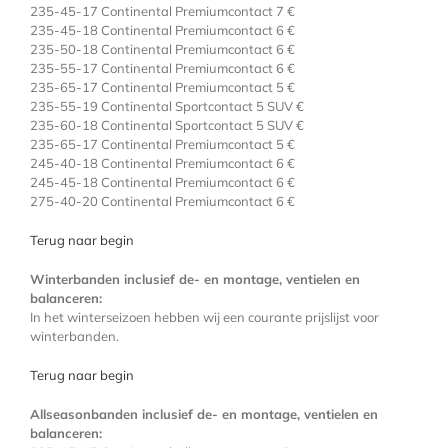
235-45-17 Continental Premiumcontact 7 €
235-45-18 Continental Premiumcontact 6 €
235-50-18 Continental Premiumcontact 6 €
235-55-17 Continental Premiumcontact 6 €
235-65-17 Continental Premiumcontact 5 €
235-55-19 Continental Sportcontact 5 SUV €
235-60-18 Continental Sportcontact 5 SUV €
235-65-17 Continental Premiumcontact 5 €
245-40-18 Continental Premiumcontact 6 €
245-45-18 Continental Premiumcontact 6 €
275-40-20 Continental Premiumcontact 6 €
Terug naar begin
Winterbanden inclusief de- en montage, ventielen en
balanceren:
In het winterseizoen hebben wij een courante prijslijst voor
winterbanden.
Terug naar begin
Allseasonbanden inclusief de- en montage, ventielen en
balanceren: