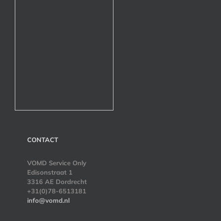
CONTACT
VOMD Service Only
Edisonstraat 1
3316 AE Dordrecht
+31(0)78-6513181
info@vomd.nl