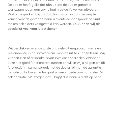
De dealer heeft gelijk dat uitsluitend de dealer garantie
werkzaamheden aan uw (bijna) nieuwe Volvo kan uitvoeren.
Wat onbesproken blijft is dat de claim om in aanmerking te
komen voor de garantie waar u eventueel aanspraak op kunt
maken ook elders vastgesteld kan worden.
Zo kunnen wij als
specialist veel voor u betekenen.
Wij beschikken over de juiste originele uitleesprogramma`s en
live ondersteuning software om uw auto uit te kunnen lezen. Wij
kunnen zien of er sprake is van zwakke onderdelen Wanneer
deze niet goed functioneren kunnen en willen wij u helpen om dit
(pro-actief)in samenspraak met de dealer binnen de garantie
periode op te lossen. Alles gaat om een goede communicatie. Zo
ook garantie. Wij zorgen dat u krijgt dus waar u recht op hebt.