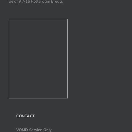
de afrit A16 Rotterdam Breda.
CONTACT
VOMD Service Only