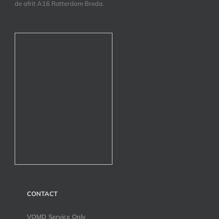
de afrit A16 Rotterdam Breda.
CONTACT
VOMD Service Only