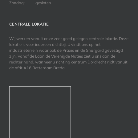
Zondag:
gesloten
CENTRALE LOKATIE
Wij werken vanuit onze zeer goed gelegen centrale lokatie. Deze
lokatie is voor iedereen dichtbij. U vindt ons op het
industrieterrein waar ook de Praxis en de Shurgard gevestigd
zijn. Vanaf de Laan de Verenigde Naties ziet u ons aan de
rechter hand, wanneer u richting centrum Dordrecht rijdt vanuit
de afrit A16 Rotterdam Breda.